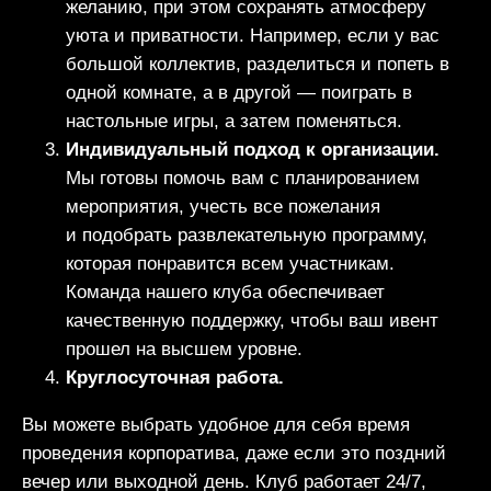
желанию, при этом сохранять атмосферу
уюта и приватности. Например, если у вас
большой коллектив, разделиться и попеть в
одной комнате, а в другой — поиграть в
настольные игры, а затем поменяться.
Индивидуальный подход к организации.
Мы готовы помочь вам с планированием
мероприятия, учесть все пожелания
и подобрать развлекательную программу,
которая понравится всем участникам.
Команда нашего клуба обеспечивает
качественную поддержку, чтобы ваш ивент
прошел на высшем уровне.
Круглосуточная работа.
Вы можете выбрать удобное для себя время
проведения корпоратива, даже если это поздний
вечер или выходной день. Клуб работает 24/7,