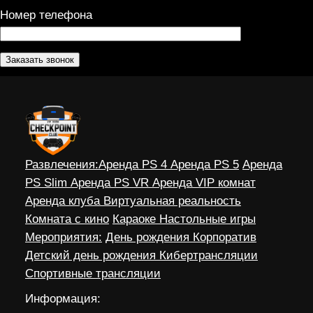
Номер телефона
Развлечения:
Аренда PS 4
Аренда PS 5
Аренда
PS Slim
Аренда PS VR
Аренда VIP комнат
Аренда клуба
Виртуальная реальность
Комната с кино
Караоке
Настольные игры
Мероприятия:
День рождения
Корпоратив
Детский день рождения
Кибертрансляции
Спортивные трансляции
Информация: