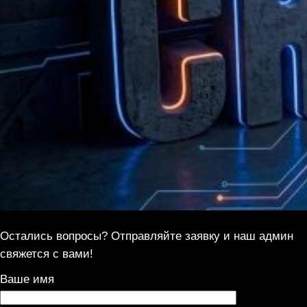
Остались вопросы? Отправляйте заявку и наш админ
свяжется с вами!
Ваше имя