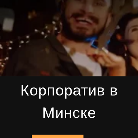
Корпоратив в
Минске