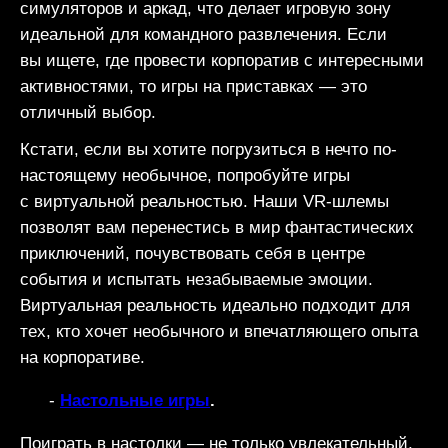
симуляторов и аркад, что делает игровую зону
идеальной для командного развлечения. Если
вы ищете, где провести корпоратив с интересными
активностями, то игры на приставках — это
отличный выбор.
Кстати, если вы хотите погрузиться в нечто по-
настоящему необычное, попробуйте игры
с виртуальной реальностью. Наши VR-шлемы
позволят вам перенестись в мир фантастических
приключений, почувствовать себя в центре
события и испытать незабываемые эмоции.
Виртуальная реальность идеально подходит для
тех, кто хочет необычного и впечатляющего опыта
на корпоративе.
Настольные игры
.
Поиграть в настолки — не только увлекательный,