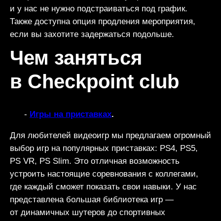
и у нас не нужно подстраиваться под график.
Также доступна опция продления мероприятия,
если вы захотите задержаться подольше.
Чем заняться
в Checkpoint club
Игры на приставках
.
Для любителей видеоигр мы предлагаем огромный
выбор игр на популярных приставках: PS4, PS5,
PS VR, PS Slim. Это отличная возможность
устроить настоящие соревнования с коллегами,
где каждый сможет показать свои навыки. У нас
представлена большая библиотека игр —
от динамичных шутеров до спортивных