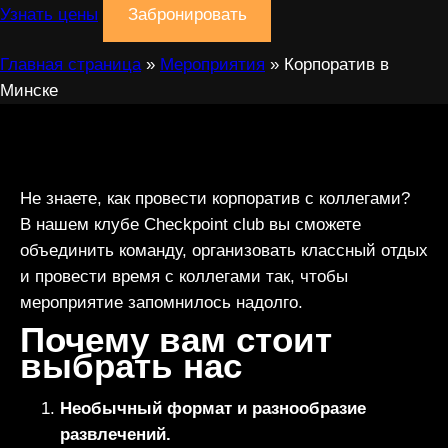
Узнать цены
Забронировать
Главная страница
»
Мероприятия
»
Корпоратив в
Минске
Не знаете, как провести корпоратив с коллегами?
В нашем клубе Checkpoint club вы сможете
объединить команду, организовать классный отдых
и провести время с коллегами так, чтобы
мероприятие запомнилось надолго.
Почему вам стоит
выбрать нас
Необычный формат и разнообразие
развлечений.