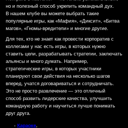
но и полезный способ укрепить командный дух.
В нашем клубе вы можете выбрать такие
популярные игры, как «Мафия», «Диксит», «Битва
магов», «Гномы-вредители» и многие другие.
Для тех, кто не знает как провести корпоратив с
коллегами у нас есть игры, в которых нужно
ставить цели, разрабатывать стратегии, заключать
альянсы и много думать. Например,
стратегические игры, в которых участники
планируют свои действия на несколько шагов
вперед, учатся договариваться и сотрудничать.
Это не просто развлечение — это отличный
способ развить лидерские качества, улучшить
командную работу и научиться лучше понимать
друг друга.
Караоке
.