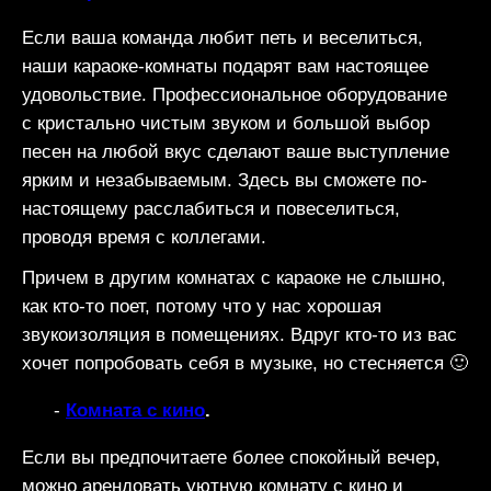
Если ваша команда любит петь и веселиться,
наши караоке-комнаты подарят вам настоящее
удовольствие. Профессиональное оборудование
с кристально чистым звуком и большой выбор
песен на любой вкус сделают ваше выступление
ярким и незабываемым. Здесь вы сможете по-
настоящему расслабиться и повеселиться,
проводя время с коллегами.
Причем в другим комнатах с караоке не слышно,
как кто-то поет, потому что у нас хорошая
звукоизоляция в помещениях. Вдруг кто-то из вас
хочет попробовать себя в музыке, но стесняется 🙂
Комната с кино
.
Если вы предпочитаете более спокойный вечер,
можно арендовать уютную комнату с кино и