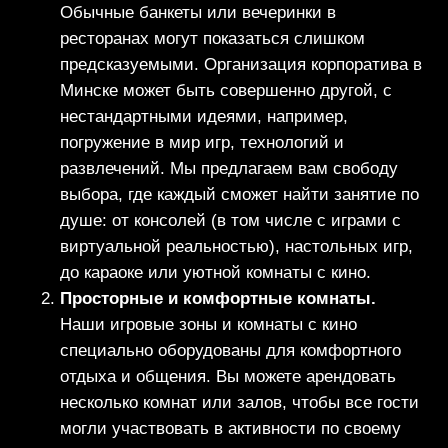
Обычные банкеты или вечеринки в
ресторанах могут показаться слишком
предсказуемыми. Организация корпоратива в
Минске может быть совершенно другой, с
нестандартными идеями, например,
погружение в мир игр, технологий и
развлечений. Мы предлагаем вам свободу
выбора, где каждый сможет найти занятие по
душе: от консолей (в том числе с играми с
виртуальной реальностью), настольных игр,
до караоке или уютной комнаты с кино.
Просторные и комфортные комнаты.
Наши игровые зоны и комнаты с кино
специально оборудованы для комфортного
отдыха и общения. Вы можете арендовать
несколько комнат или залов, чтобы все гости
могли участвовать в активности по своему