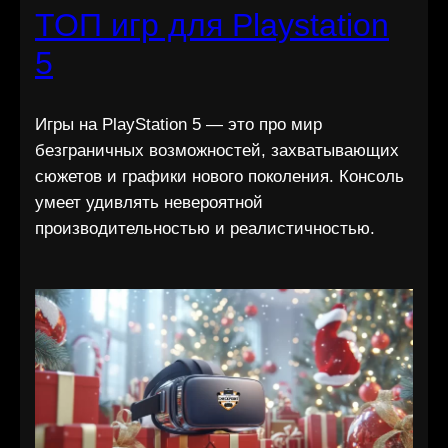
ТОП игр для Playstation
5
Игры на PlayStation 5 — это про мир
безграничных возможностей, захватывающих
сюжетов и графики нового поколения. Консоль
умеет удивлять невероятной
производительностью и реалистичностью.