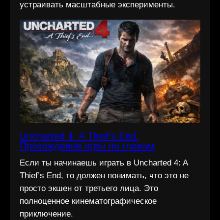
устраивать масштабные эксперименты.
Uncharted 4: A Thief’s End.
Прохождение игры по главам
Если ты начинаешь играть в Uncharted 4: A
Thief’s End, то должен понимать, что это не
просто экшен от третьего лица. Это
полноценное кинематографическое
приключение.