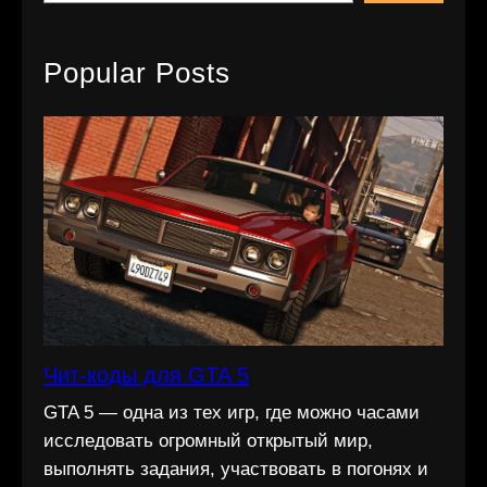
Popular Posts
Чит-коды для GTA 5
GTA 5 — одна из тех игр, где можно часами
исследовать огромный открытый мир,
выполнять задания, участвовать в погонях и