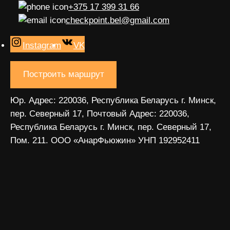
+375 17 399 31 66
checkpoint.bel@gmail.com
Instagram
VK
Построить маршрут
Юр. Адрес: 220036, Республика Беларусь г. Минск,
пер. Северный 17, Почтовый Адрес: 220036,
Республика Беларусь г. Минск, пер. Северный 17,
Пом. 211. ООО «АнарФьюжин» УНП 192952411