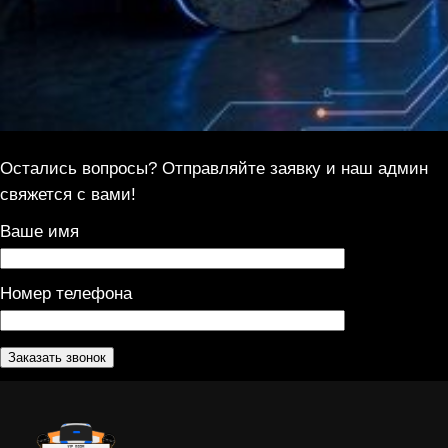
Остались вопросы? Отправляйте заявку и наш админ
свяжется с вами!
Ваше имя
Номер телефона