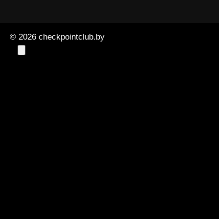
© 2026 checkpointclub.by