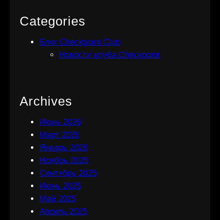
Categories
Блог Checkpoint Club
Новости клуба Checkpoint
Archives
Июнь 2026
Март 2026
Январь 2026
Ноябрь 2025
Сентябрь 2025
Июнь 2025
Май 2025
Апрель 2025