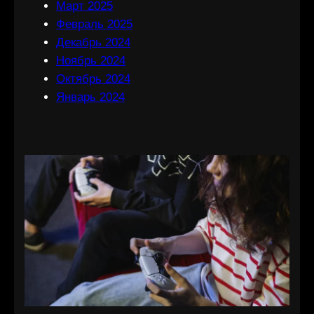
Март 2025
Февраль 2025
Декабрь 2024
Ноябрь 2024
Октябрь 2024
Январь 2024