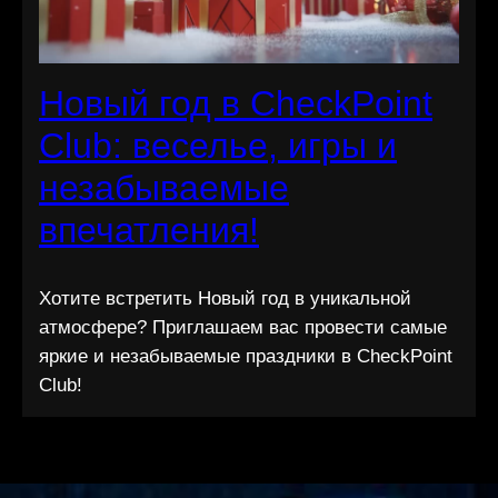
Новый год в CheckPoint
Club: веселье, игры и
незабываемые
впечатления!
Хотите встретить Новый год в уникальной
атмосфере? Приглашаем вас провести самые
яркие и незабываемые праздники в CheckPoint
Club!