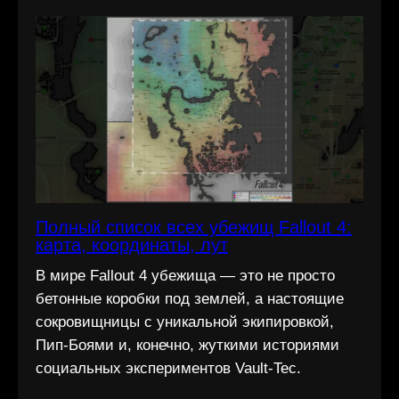
Полный список всех убежищ Fallout 4:
карта, координаты, лут
В мире Fallout 4 убежища — это не просто
бетонные коробки под землей, а настоящие
сокровищницы с уникальной экипировкой,
Пип-Боями и, конечно, жуткими историями
социальных экспериментов Vault-Tec.